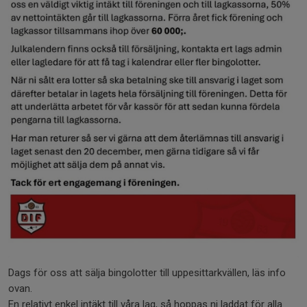
Dags för oss att sälja bingolotter till uppesittarkvällen, läs info
ovan.
En relativt enkel intäkt till våra lag, så hoppas ni laddat för alla