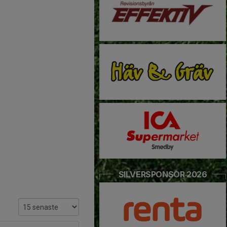
SILVERSPONSOR 2026