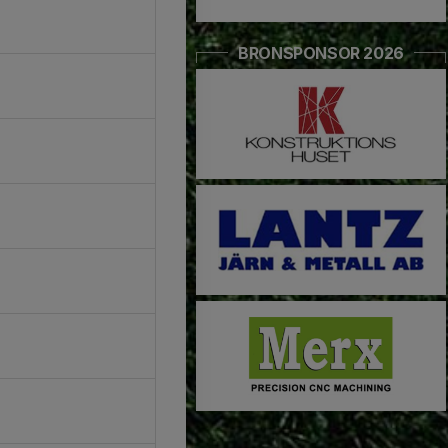
BRONSPONSOR 2026