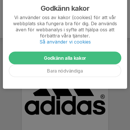
Godkänn kakor
Vi använder oss av kakor (cookies) för att vår
webbplats ska fungera bra för dig. De används
även för webbanalys i syfte att hjälpa oss att
förbättra våra tjänster.
Så använder vi cookies
Godkänn alla kakor
Bara nödvändiga