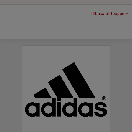
Tillbaka till toppen