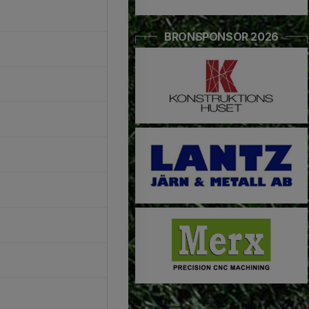
BRONSPONSOR 2026