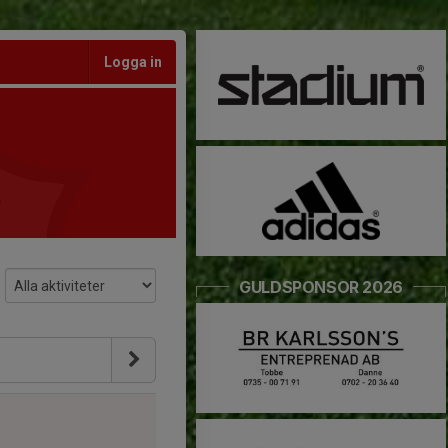
Logga in
GULDSPONSOR 2026