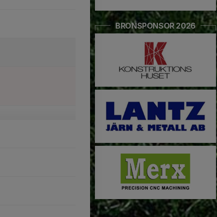
BRONSPONSOR 2026