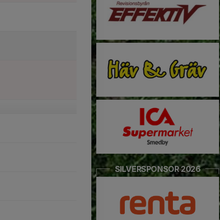
SILVERSPONSOR 2026