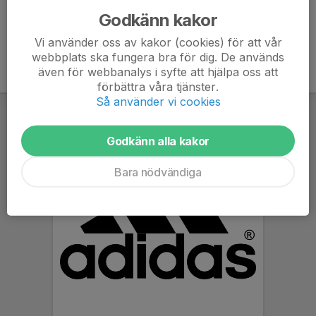
Godkänn kakor
Vi använder oss av kakor (cookies) för att vår
webbplats ska fungera bra för dig. De används
även för webbanalys i syfte att hjälpa oss att
förbättra våra tjänster.
Så använder vi cookies
Godkänn alla kakor
Bara nödvändiga