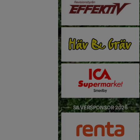
SILVERSPONSOR 2026