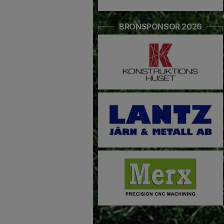
BRONSPONSOR 2026