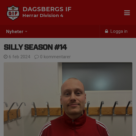
DAGSBERGS IF
Herrar Division 4
Logga in
Nyheter
SILLY SEASON #14
6 feb 2024
0 kommentarer