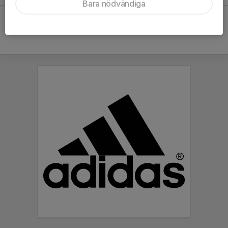
Bara nödvändiga