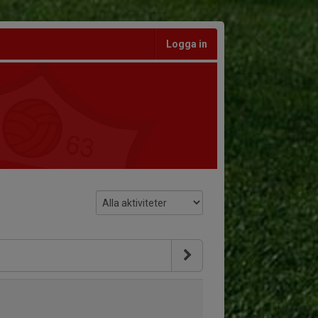
Logga in