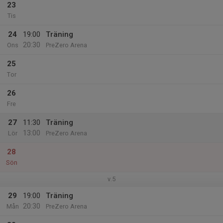
23
Tis
24
19:00
Träning
20:30
Ons
PreZero Arena
25
Tor
26
Fre
27
11:30
Träning
13:00
Lör
PreZero Arena
28
Sön
v.5
29
19:00
Träning
20:30
Mån
PreZero Arena