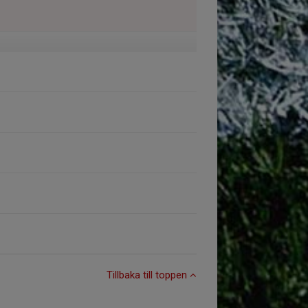
Tillbaka till toppen