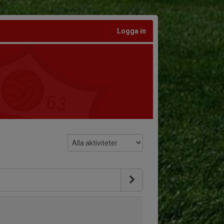
Logga in