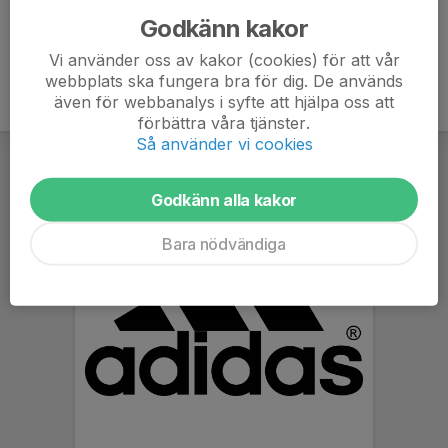
Godkänn kakor
Vi använder oss av kakor (cookies) för att vår
webbplats ska fungera bra för dig. De används
även för webbanalys i syfte att hjälpa oss att
förbättra våra tjänster.
Så använder vi cookies
Godkänn alla kakor
Bara nödvändiga