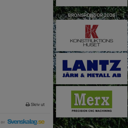
BRONSPONSOR 2026
Skriv ut
 av