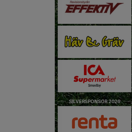
SILVERSPONSOR 2026