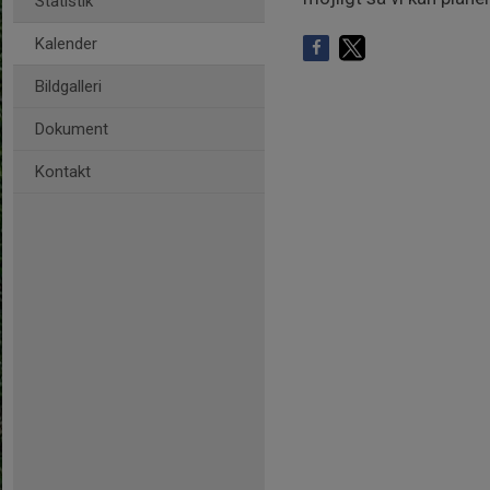
Statistik
Kalender
Bildgalleri
Dokument
Kontakt