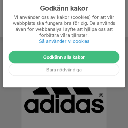
Godkänn kakor
Vi använder oss av kakor (cookies) för att vår
webbplats ska fungera bra för dig. De används
även för webbanalys i syfte att hjälpa oss att
förbättra våra tjänster.
Så använder vi cookies
Godkänn alla kakor
Bara nödvändiga