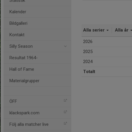
Statistik
Kalender
Bildgalleri
Alla serier
Alla år
Kontakt
2026
Silly Season
2025
Resultat 1964-
2024
Hall of Fame
Totalt
Materialgrupper
ÖFF
klackspark.com
Följ alla matcher live