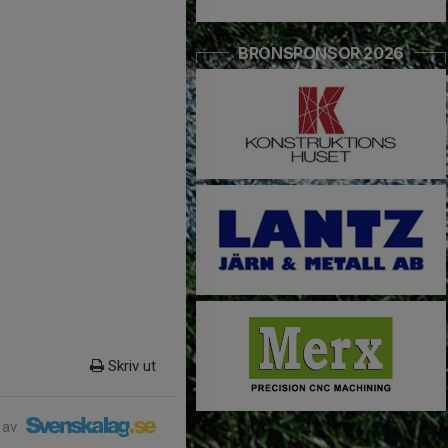
BRONSPONSOR 2026
Skriv ut
 av