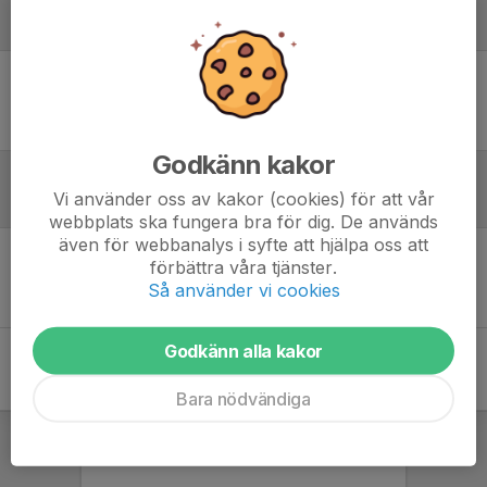
Laguppställning
Ingen uppställning ifylld
Godkänn kakor
Vi använder oss av kakor (cookies) för att vår
Inför match
webbplats ska fungera bra för dig. De används
även för webbanalys i syfte att hjälpa oss att
förbättra våra tjänster.
Inget skrivet
Så använder vi cookies
Godkänn alla kakor
Bara nödvändiga