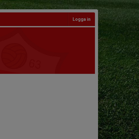
Logga in