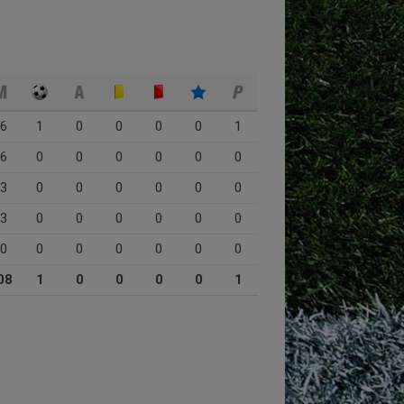
6
1
0
0
0
0
1
6
0
0
0
0
0
0
3
0
0
0
0
0
0
3
0
0
0
0
0
0
0
0
0
0
0
0
0
08
1
0
0
0
0
1