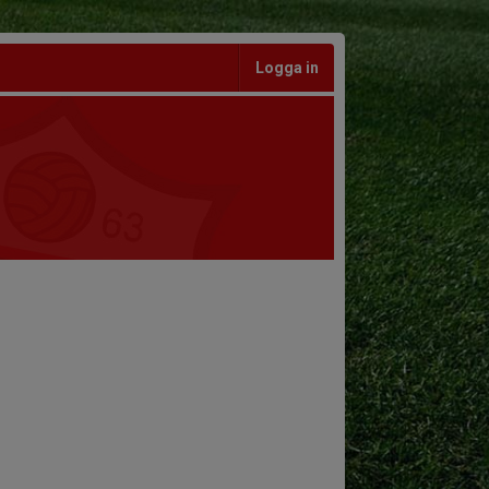
Logga in