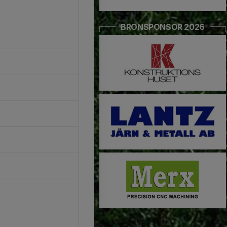
BRONSPONSOR 2026