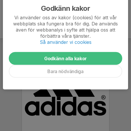
Godkänn kakor
Vi använder oss av kakor (cookies) för att vår
webbplats ska fungera bra för dig. De används
även för webbanalys i syfte att hjälpa oss att
förbättra våra tjänster.
Så använder vi cookies
Godkänn alla kakor
Bara nödvändiga